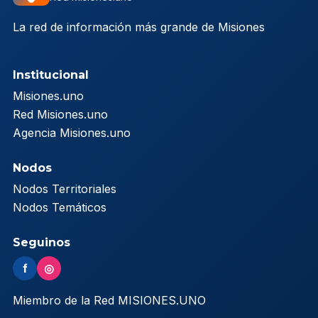
La red de información más grande de Misiones
Institucional
Misiones.uno
Red Misiones.uno
Agencia Misiones.uno
Nodos
Nodos Territoriales
Nodos Temáticos
Seguinos
f
◎
Miembro de la Red MISIONES.UNO