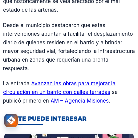
que históricamente se veía afectado por el mal
estado de las arterias.
Desde el municipio destacaron que estas
intervenciones apuntan a facilitar el desplazamiento
diario de quienes residen en el barrio y a brindar
mayor seguridad vial, fortaleciendo la infraestructura
urbana en zonas que requerían una pronta
respuesta.
La entrada
Avanzan las obras para mejorar la
circulación en un barrio con calles terradas
se
publicó primero en
AM – Agencia Misiones
.
TE PUEDE INTERESAR