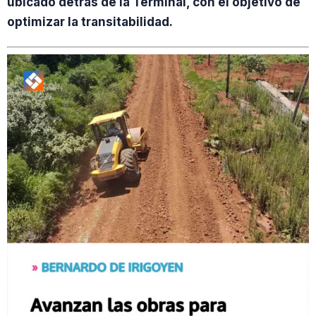
ubicado detrás de la Terminal, con el objetivo de
optimizar la transitabilidad.