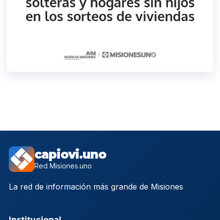
capiovi.uno
Red Misiones.uno
La red de información más grande de Misiones
Institucional