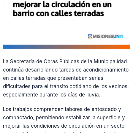
La Secretaría de Obras Públicas de la Municipalidad
continúa desarrollando tareas de acondicionamiento
en calles terradas que presentaban serias
dificultades para el tránsito cotidiano de los vecinos,
especialmente durante los días de lluvia.
Los trabajos comprenden labores de entoscado y
compactado, permitiendo estabilizar la superficie y
mejorar las condiciones de circulación en un sector