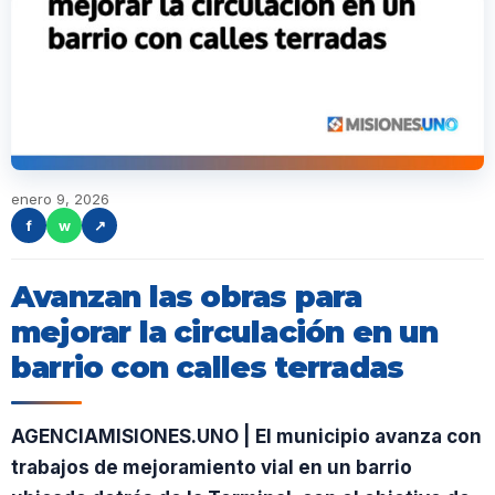
enero 9, 2026
f
w
↗
Avanzan las obras para
mejorar la circulación en un
barrio con calles terradas
AGENCIAMISIONES.UNO | El municipio avanza con
trabajos de mejoramiento vial en un barrio