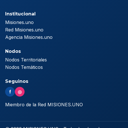
Institucional
Misiones.uno
Red Misiones.uno
Agencia Misiones.uno
Nodos
Nodos Territoriales
Nodos Temáticos
Seguinos
f
◎
Miembro de la Red MISIONES.UNO