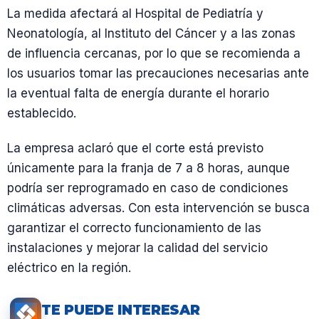
La medida afectará al Hospital de Pediatría y
Neonatología, al Instituto del Cáncer y a las zonas
de influencia cercanas, por lo que se recomienda a
los usuarios tomar las precauciones necesarias ante
la eventual falta de energía durante el horario
establecido.
La empresa aclaró que el corte está previsto
únicamente para la franja de 7 a 8 horas, aunque
podría ser reprogramado en caso de condiciones
climáticas adversas. Con esta intervención se busca
garantizar el correcto funcionamiento de las
instalaciones y mejorar la calidad del servicio
eléctrico en la región.
TE PUEDE INTERESAR