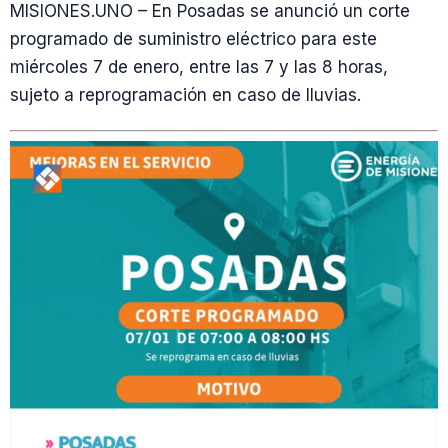
MISIONES.UNO – En Posadas se anunció un corte
programado de suministro eléctrico para este
miércoles 7 de enero, entre las 7 y las 8 horas,
sujeto a reprogramación en caso de lluvias.