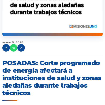
enero 6, 2026
f
w
↗
POSADAS: Corte programado
de energía afectará a
instituciones de salud y zonas
aledañas durante trabajos
técnicos