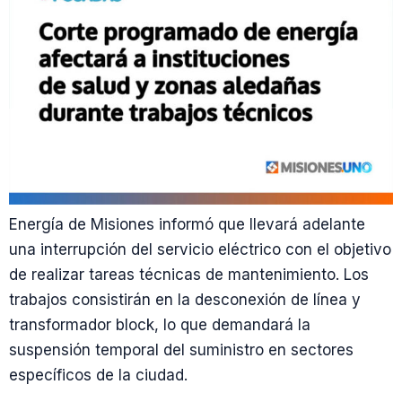
Energía de Misiones informó que llevará adelante
una interrupción del servicio eléctrico con el objetivo
de realizar tareas técnicas de mantenimiento. Los
trabajos consistirán en la desconexión de línea y
transformador block, lo que demandará la
suspensión temporal del suministro en sectores
específicos de la ciudad.