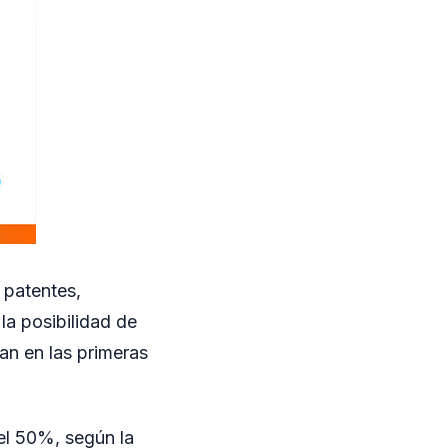
 patentes,
la posibilidad de
an en las primeras
el 50%, según la