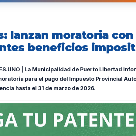
s: lanzan moratoria con
ntes beneficios imposit
.UNO | La Municipalidad de Puerto Libertad infor
oratoria para el pago del Impuesto Provincial Aut
encia hasta el 31 de marzo de 2026.