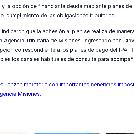
 y la opción de financiar la deuda mediante planes de
 el cumplimiento de las obligaciones tributarias.
 indicaron que la adhesión al plan se realiza de manera
e la Agencia Tributaria de Misiones, ingresando con Clav
pción correspondiente a los planes de pago del IPA. 
bles los canales habituales de consulta para acompaña
.
s: lanzan moratoria con importantes beneficios imposi
gencia Misiones
.