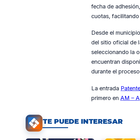
fecha de adhesión,
cuotas, facilitando
Desde el municipio
del sitio oficial d
seleccionando la o
encuentran disponi
durante el proceso
La entrada
Patente
primero en
AM – A
TE PUEDE INTERESAR