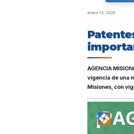
enero 13, 2026
Patente
importa
AGENCIA MISIONES
vigencia de una m
Misiones, con vig