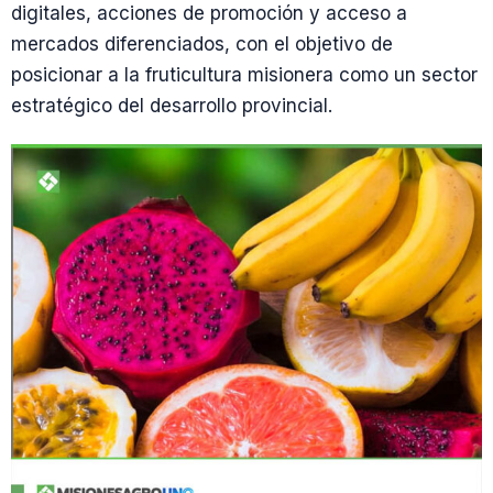
digitales, acciones de promoción y acceso a
mercados diferenciados, con el objetivo de
posicionar a la fruticultura misionera como un sector
estratégico del desarrollo provincial.