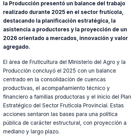
la Producción presentó un balance del trabajo
realizado durante 2025 en el sector frutícola,
destacando la planificación estratégica, la
asistencia a productores y la proyección de un
2026 orientado a mercados, innovación y valor
agregado.
El área de Fruticultura del Ministerio del Agro y la
Producción concluyó el 2025 con un balance
centrado en la consolidación de cuencas
productivas, el acompañamiento técnico y
financiero a familias productoras y el inicio del Plan
Estratégico del Sector Frutícola Provincial. Estas
acciones sentaron las bases para una política
pública de carácter estructural, con proyección a
mediano y largo plazo.