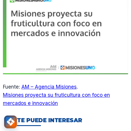
Fuente:
AM – Agencia Misiones
.
Misiones proyecta su fruticultura con foco en
mercados e innovación
TE PUEDE INTERESAR