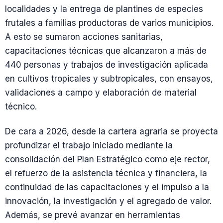
localidades y la entrega de plantines de especies
frutales a familias productoras de varios municipios.
A esto se sumaron acciones sanitarias,
capacitaciones técnicas que alcanzaron a más de
440 personas y trabajos de investigación aplicada
en cultivos tropicales y subtropicales, con ensayos,
validaciones a campo y elaboración de material
técnico.
De cara a 2026, desde la cartera agraria se proyecta
profundizar el trabajo iniciado mediante la
consolidación del Plan Estratégico como eje rector,
el refuerzo de la asistencia técnica y financiera, la
continuidad de las capacitaciones y el impulso a la
innovación, la investigación y el agregado de valor.
Además, se prevé avanzar en herramientas