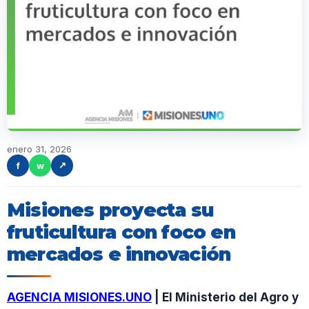
enero 31, 2026
f
w
↗
Misiones proyecta su
fruticultura con foco en
mercados e innovación
AGENCIA MISIONES.UNO
| El Ministerio del Agro y