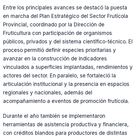
Entre los principales avances se destacó la puesta
en marcha del Plan Estratégico del Sector Frutícola
Provincial, coordinado por la Dirección de
Fruticultura con participación de organismos
públicos, privados y del sistema científico-técnico. El
proceso permitió definir especies prioritarias y
avanzar en la construcción de indicadores
vinculados a superficies implantadas, rendimientos y
actores del sector. En paralelo, se fortaleció la
articulación institucional y la presencia en espacios
regionales y nacionales, además del
acompañamiento a eventos de promoción frutícola.
Durante el año también se implementaron
herramientas de asistencia productiva y financiera,
con créditos blandos para productores de distintas