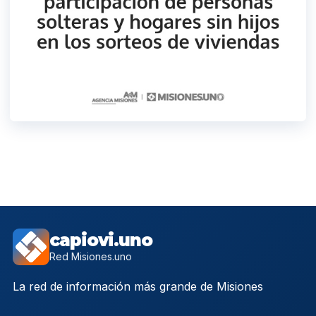
capiovi.uno
Red Misiones.uno
La red de información más grande de Misiones