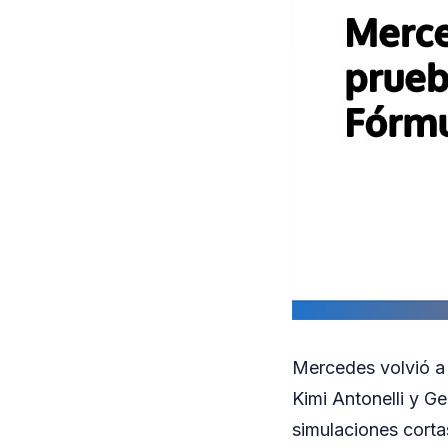
Mercedes volvió a 
Kimi Antonelli y Ge
simulaciones corta