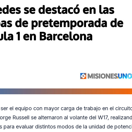
ser el equipo con mayor carga de trabajo en el circuit
orge Russell se alternaron al volante del W17, realizan
s para evaluar distintos modos de la unidad de potenci