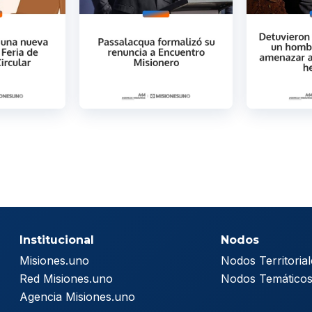
Institucional
Nodos
Misiones.uno
Nodos Territorial
Red Misiones.uno
Nodos Temático
Agencia Misiones.uno