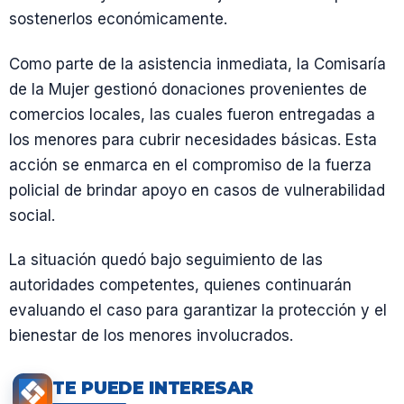
sostenerlos económicamente.
Como parte de la asistencia inmediata, la Comisaría
de la Mujer gestionó donaciones provenientes de
comercios locales, las cuales fueron entregadas a
los menores para cubrir necesidades básicas. Esta
acción se enmarca en el compromiso de la fuerza
policial de brindar apoyo en casos de vulnerabilidad
social.
La situación quedó bajo seguimiento de las
autoridades competentes, quienes continuarán
evaluando el caso para garantizar la protección y el
bienestar de los menores involucrados.
TE PUEDE INTERESAR