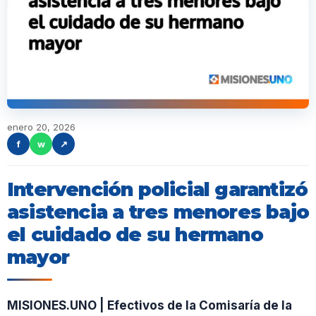
enero 20, 2026
f
w
↗
Intervención policial garantizó
asistencia a tres menores bajo
el cuidado de su hermano
mayor
MISIONES.UNO | Efectivos de la Comisaría de la