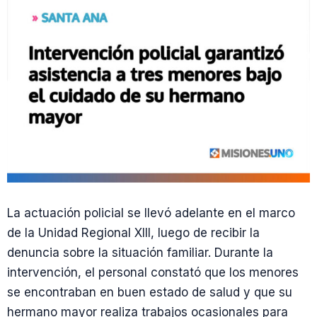
La actuación policial se llevó adelante en el marco
de la Unidad Regional XIII, luego de recibir la
denuncia sobre la situación familiar. Durante la
intervención, el personal constató que los menores
se encontraban en buen estado de salud y que su
hermano mayor realiza trabajos ocasionales para