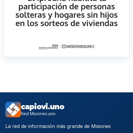
capiovi.uno
Red Misiones.uno
La red de información más grande de Misiones