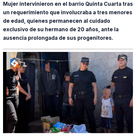
Mujer intervinieron en el barrio Quinta Cuarta tras
un requerimiento que involucraba a tres menores
de edad, quienes permanecen al cuidado
exclusivo de su hermano de 20 años, ante la
ausencia prolongada de sus progenitores.