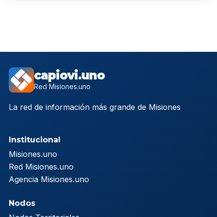
capiovi.uno
Red Misiones.uno
La red de información más grande de Misiones
Institucional
Misiones.uno
Red Misiones.uno
Agencia Misiones.uno
Nodos