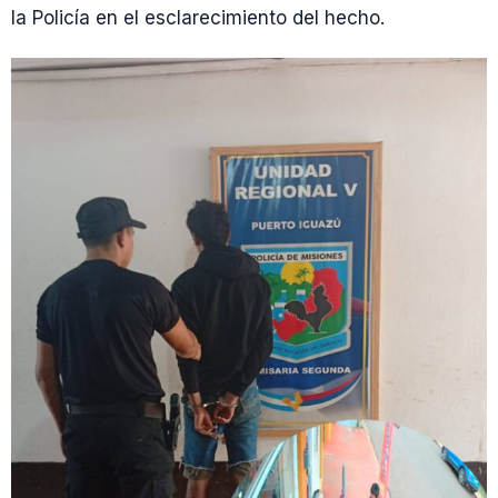
la Policía en el esclarecimiento del hecho.