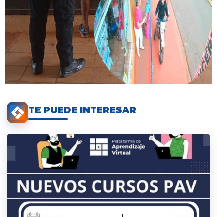
TE PUEDE INTERESAR