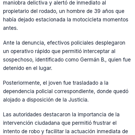
maniobra delictiva y alertó de inmediato al
propietario del rodado, un hombre de 39 años que
había dejado estacionada la motocicleta momentos
antes.
Ante la denuncia, efectivos policiales desplegaron
un operativo rápido que permitió interceptar al
sospechoso, identificado como Germán B., quien fue
detenido en el lugar.
Posteriormente, el joven fue trasladado a la
dependencia policial correspondiente, donde quedó
alojado a disposición de la Justicia.
Las autoridades destacaron la importancia de la
intervención ciudadana que permitió frustrar el
intento de robo y facilitar la actuación inmediata de