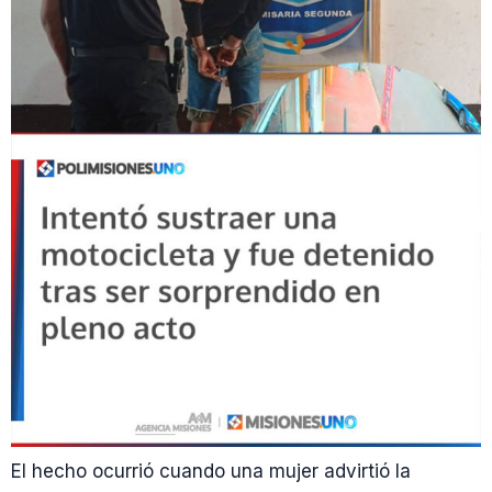
El hecho ocurrió cuando una mujer advirtió la