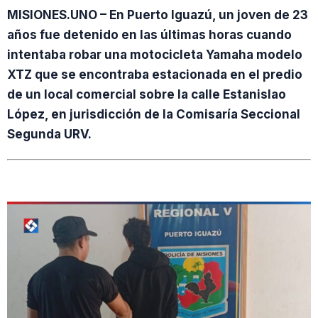
MISIONES.UNO – En Puerto Iguazú, un joven de 23
años fue detenido en las últimas horas cuando
intentaba robar una motocicleta Yamaha modelo
XTZ que se encontraba estacionada en el predio
de un local comercial sobre la calle Estanislao
López, en jurisdicción de la Comisaría Seccional
Segunda URV.