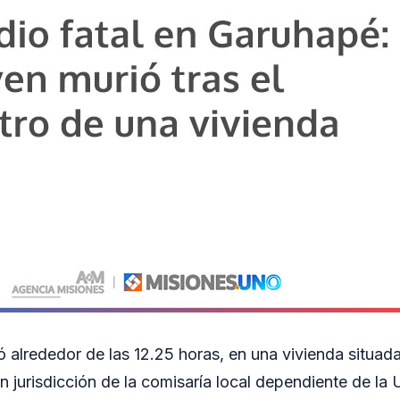
ó alrededor de las 12.25 horas, en una vivienda situada
 jurisdicción de la comisaría local dependiente de la 