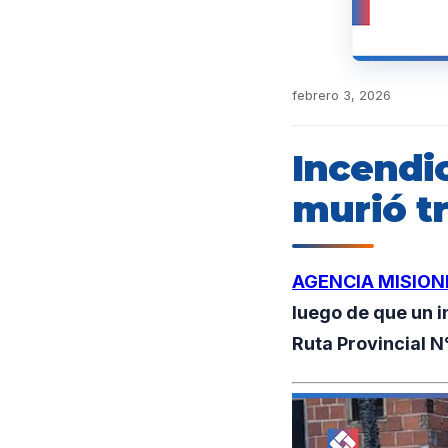
febrero 3, 2026
Incendi
murió tr
AGENCIA MISION
luego de que un 
Ruta Provincial N