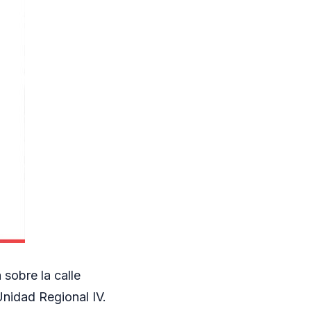
 sobre la calle
Unidad Regional IV.