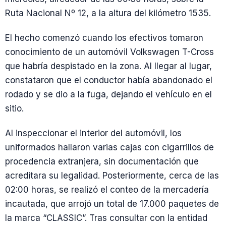
Ruta Nacional Nº 12, a la altura del kilómetro 1535.
El hecho comenzó cuando los efectivos tomaron
conocimiento de un automóvil Volkswagen T-Cross
que habría despistado en la zona. Al llegar al lugar,
constataron que el conductor había abandonado el
rodado y se dio a la fuga, dejando el vehículo en el
sitio.
Al inspeccionar el interior del automóvil, los
uniformados hallaron varias cajas con cigarrillos de
procedencia extranjera, sin documentación que
acreditara su legalidad. Posteriormente, cerca de las
02:00 horas, se realizó el conteo de la mercadería
incautada, que arrojó un total de 17.000 paquetes de
la marca “CLASSIC”. Tras consultar con la entidad