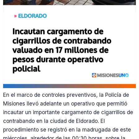
En el marco de controles preventivos, la Policía de
Misiones llevó adelante un operativo que permitió
incautar un importante cargamento de cigarrillos de
contrabando en la ciudad de Eldorado. El
procedimiento se registró en la madrugada de este
miércoles, alrededor de las 00:30 horas, sobre la