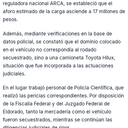
reguladora nacional ARCA, se estableció que el
aforo estimado de la carga asciende a 17 millones de
pesos.
Además, mediante verificaciones en la base de
datos policial, se constató que el dominio colocado
en el vehículo no correspondía al rodado
secuestrado, sino a una camioneta Toyota Hilux,
situación que fue incorporada a las actuaciones
judiciales.
En el lugar trabajó personal de Policía Científica, que
realizó las pericias correspondientes. Por disposición
de la Fiscalía Federal y del Juzgado Federal de
Eldorado, tanto la mercadería como el vehículo
fueron secuestrados, mientras se continúan las
diligencias judiciales de rigor.