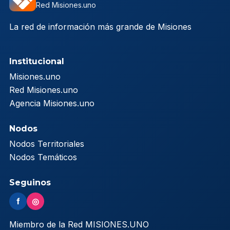
Red Misiones.uno
La red de información más grande de Misiones
Institucional
Misiones.uno
Red Misiones.uno
Agencia Misiones.uno
Nodos
Nodos Territoriales
Nodos Temáticos
Seguinos
f
◎
Miembro de la Red MISIONES.UNO