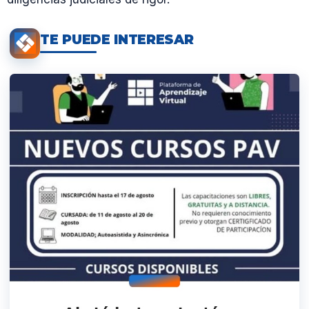
TE PUEDE INTERESAR