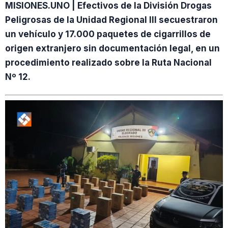
MISIONES.UNO | Efectivos de la División Drogas
Peligrosas de la Unidad Regional III secuestraron
un vehículo y 17.000 paquetes de cigarrillos de
origen extranjero sin documentación legal, en un
procedimiento realizado sobre la Ruta Nacional
Nº 12.