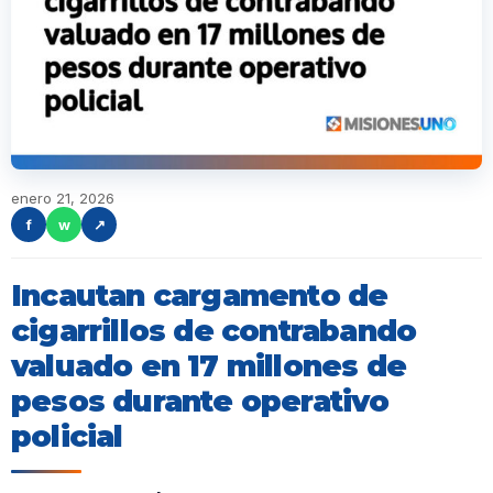
enero 21, 2026
f
w
↗
Incautan cargamento de
cigarrillos de contrabando
valuado en 17 millones de
pesos durante operativo
policial