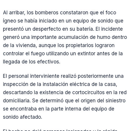
Al arribar, los bomberos constataron que el foco
ígneo se había iniciado en un equipo de sonido que
presentó un desperfecto en su batería. El incidente
generó una importante acumulación de humo dentro
de la vivienda, aunque los propietarios lograron
controlar el fuego utilizando un extintor antes de la
llegada de los efectivos.
El personal interviniente realizó posteriormente una
inspección de la instalación eléctrica de la casa,
descartando la existencia de cortocircuitos en la red
domiciliaria. Se determinó que el origen del siniestro
se encontraba en la parte interna del equipo de
sonido afectado.