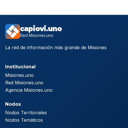
capiovi.uno
Red Misiones.uno
La red de información más grande de Misiones
Institucional
Misiones.uno
Red Misiones.uno
Agencia Misiones.uno
Nodos
Nodos Territoriales
Nodos Temáticos