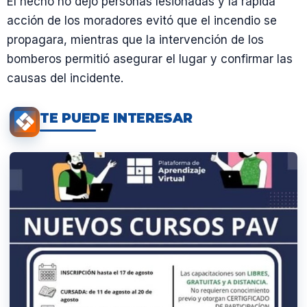
El hecho no dejó personas lesionadas y la rápida
acción de los moradores evitó que el incendio se
propagara, mientras que la intervención de los
bomberos permitió asegurar el lugar y confirmar las
causas del incidente.
TE PUEDE INTERESAR