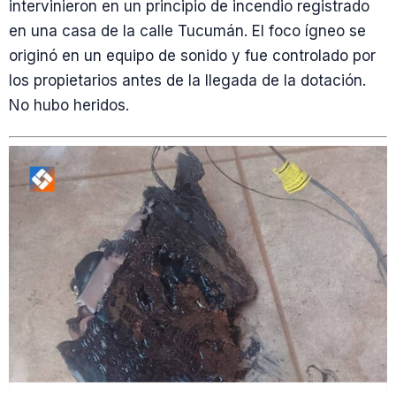
intervinieron en un principio de incendio registrado
en una casa de la calle Tucumán. El foco ígneo se
originó en un equipo de sonido y fue controlado por
los propietarios antes de la llegada de la dotación.
No hubo heridos.