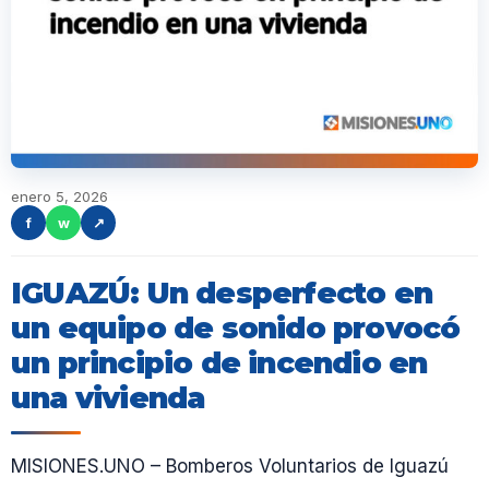
enero 5, 2026
f
w
↗
IGUAZÚ: Un desperfecto en
un equipo de sonido provocó
un principio de incendio en
una vivienda
MISIONES.UNO – Bomberos Voluntarios de Iguazú