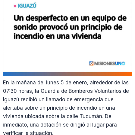
En la mañana del lunes 5 de enero, alrededor de las
07:30 horas, la Guardia de Bomberos Voluntarios de
Iguazú recibió un llamado de emergencia que
alertaba sobre un principio de incendio en una
vivienda ubicada sobre la calle Tucumán. De
inmediato, una dotación se dirigió al lugar para
verificar la situación.