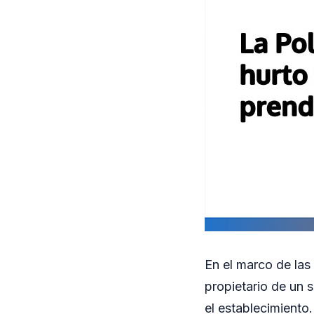
En el marco de las 
propietario de un 
el establecimiento