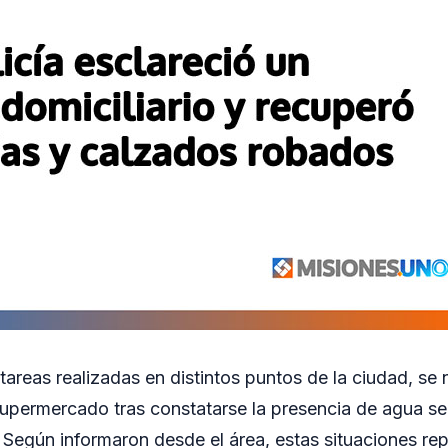
tareas realizadas en distintos puntos de la ciudad, se n
supermercado tras constatarse la presencia de agua se
. Según informaron desde el área, estas situaciones re