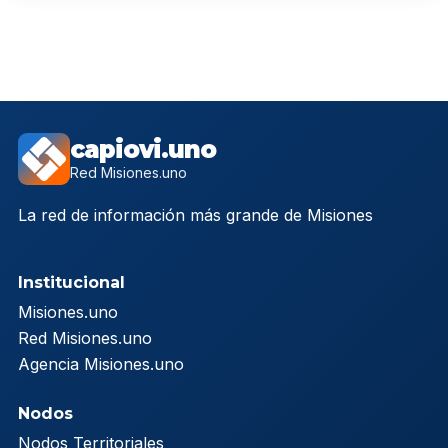
capiovi.uno
Red Misiones.uno
La red de información más grande de Misiones
Institucional
Misiones.uno
Red Misiones.uno
Agencia Misiones.uno
Nodos
Nodos Territoriales