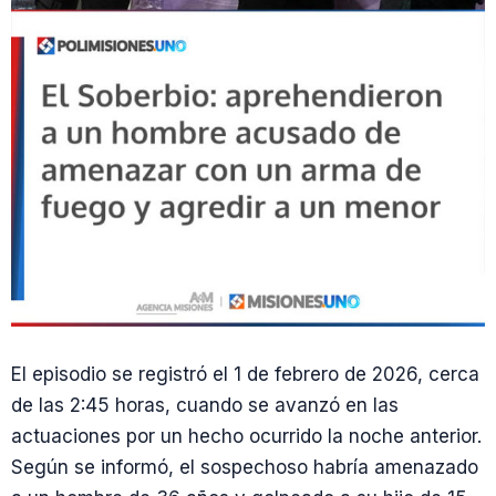
El episodio se registró el 1 de febrero de 2026, cerca
de las 2:45 horas, cuando se avanzó en las
actuaciones por un hecho ocurrido la noche anterior.
Según se informó, el sospechoso habría amenazado