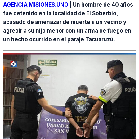
AGENCIA MISIONES.UNO
| Un hombre de 40 años
fue detenido en la localidad de El Soberbio,
acusado de amenazar de muerte a un vecino y
agredir a su hijo menor con un arma de fuego en
un hecho ocurrido en el paraje Tacuaruzú.