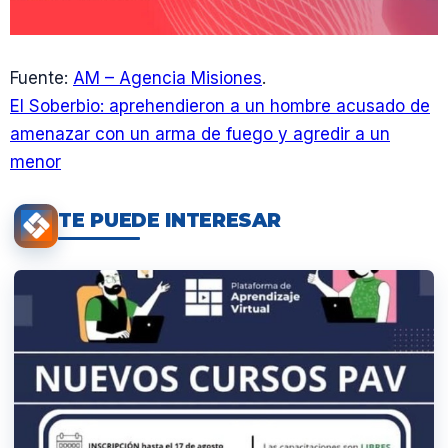
Fuente:
AM – Agencia Misiones
.
El Soberbio: aprehendieron a un hombre acusado de
amenazar con un arma de fuego y agredir a un
menor
TE PUEDE INTERESAR