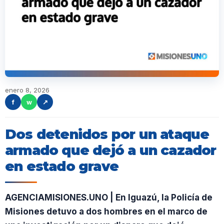
enero 8, 2026
f
w
↗
Dos detenidos por un ataque
armado que dejó a un cazador
en estado grave
AGENCIAMISIONES.UNO | En Iguazú, la Policía de
Misiones detuvo a dos hombres en el marco de