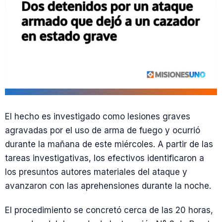
El hecho es investigado como lesiones graves
agravadas por el uso de arma de fuego y ocurrió
durante la mañana de este miércoles. A partir de las
tareas investigativas, los efectivos identificaron a
los presuntos autores materiales del ataque y
avanzaron con las aprehensiones durante la noche.
El procedimiento se concretó cerca de las 20 horas,