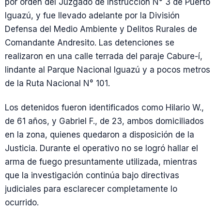
por orden del Juzgado de Instrucción N° 3 de Puerto
Iguazú, y fue llevado adelante por la División
Defensa del Medio Ambiente y Delitos Rurales de
Comandante Andresito. Las detenciones se
realizaron en una calle terrada del paraje Cabure-í,
lindante al Parque Nacional Iguazú y a pocos metros
de la Ruta Nacional N° 101.
Los detenidos fueron identificados como Hilario W.,
de 61 años, y Gabriel F., de 23, ambos domiciliados
en la zona, quienes quedaron a disposición de la
Justicia. Durante el operativo no se logró hallar el
arma de fuego presuntamente utilizada, mientras
que la investigación continúa bajo directivas
judiciales para esclarecer completamente lo
ocurrido.