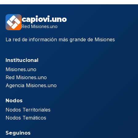
capiovi.uno
Red Misiones.uno
La red de información más grande de Misiones
Institucional
Misiones.uno
Red Misiones.uno
Agencia Misiones.uno
Nodos
Nodos Territoriales
Nodos Temáticos
Seguinos