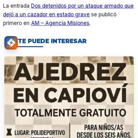
La entrada
Dos detenidos por un ataque armado que
dejó a un cazador en estado grave
se publicó
primero en
AM – Agencia Misiones
.
TE PUEDE INTERESAR