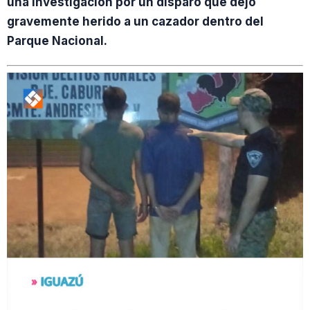
una investigación por un disparo que dejó
gravemente herido a un cazador dentro del
Parque Nacional.