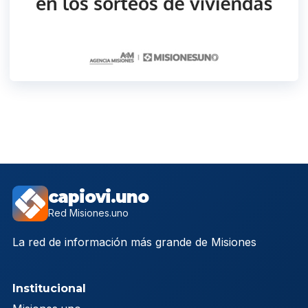
capiovi.uno
Red Misiones.uno
La red de información más grande de Misiones
Institucional