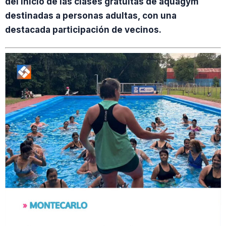
del inicio de las clases gratuitas de aquagym
destinadas a personas adultas, con una
destacada participación de vecinos.