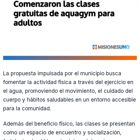
La propuesta impulsada por el municipio busca
fomentar la actividad física a través del ejercicio en
el agua, promoviendo el movimiento, el cuidado del
cuerpo y hábitos saludables en un entorno accesible
para la comunidad.
Además del beneficio físico, las clases se presentan
como un espacio de encuentro y socialización,