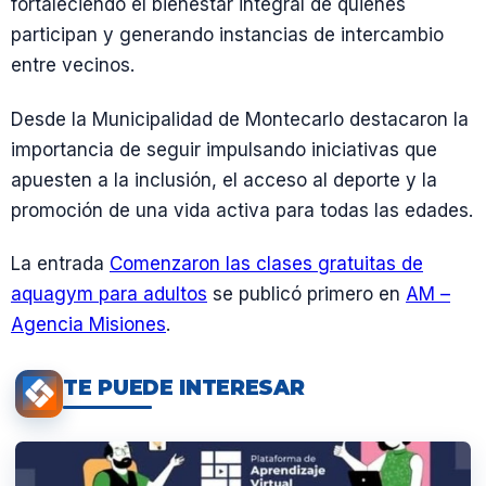
fortaleciendo el bienestar integral de quienes
participan y generando instancias de intercambio
entre vecinos.
Desde la Municipalidad de Montecarlo destacaron la
importancia de seguir impulsando iniciativas que
apuesten a la inclusión, el acceso al deporte y la
promoción de una vida activa para todas las edades.
La entrada
Comenzaron las clases gratuitas de
aquagym para adultos
se publicó primero en
AM –
Agencia Misiones
.
TE PUEDE INTERESAR