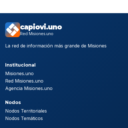
capiovi.uno
Red Misiones.uno
La red de información más grande de Misiones
Institucional
Misiones.uno
Red Misiones.uno
Agencia Misiones.uno
Nodos
Nodos Territoriales
Nodos Temáticos