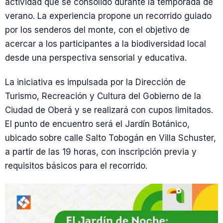
actividad que se consolidó durante la temporada de
verano. La experiencia propone un recorrido guiado
por los senderos del monte, con el objetivo de
acercar a los participantes a la biodiversidad local
desde una perspectiva sensorial y educativa.
La iniciativa es impulsada por la Dirección de
Turismo, Recreación y Cultura del Gobierno de la
Ciudad de Oberá y se realizará con cupos limitados.
El punto de encuentro será el Jardín Botánico,
ubicado sobre calle Salto Tobogán en Villa Schuster,
a partir de las 19 horas, con inscripción previa y
requisitos básicos para el recorrido.