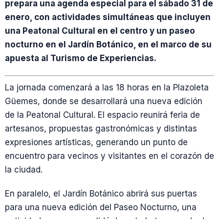
prepara una agenda especial para el sábado 31 de
enero, con actividades simultáneas que incluyen
una Peatonal Cultural en el centro y un paseo
nocturno en el Jardín Botánico, en el marco de su
apuesta al Turismo de Experiencias.
La jornada comenzará a las 18 horas en la Plazoleta
Güemes, donde se desarrollará una nueva edición
de la Peatonal Cultural. El espacio reunirá feria de
artesanos, propuestas gastronómicas y distintas
expresiones artísticas, generando un punto de
encuentro para vecinos y visitantes en el corazón de
la ciudad.
En paralelo, el Jardín Botánico abrirá sus puertas
para una nueva edición del Paseo Nocturno, una