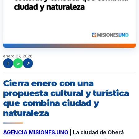
enero 27, 2026
f
w
↗
Cierra enero con una
propuesta cultural y turística
que combina ciudad y
naturaleza
AGENCIA MISIONES.UNO
| La ciudad de Oberá