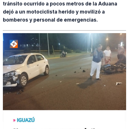
tránsito ocurrido a pocos metros de la Aduana
dejó a un motociclista herido y movilizó a
bomberos y personal de emergencias.