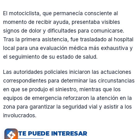
El motociclista, que permanecía consciente al
momento de recibir ayuda, presentaba visibles
signos de dolor y dificultades para comunicarse.
Tras la primera asistencia, fue trasladado al hospital
local para una evaluación médica más exhaustiva y
el seguimiento de su estado de salud.
Las autoridades policiales iniciaron las actuaciones
correspondientes para determinar las circunstancias
en que se produjo el siniestro, mientras que los
equipos de emergencia reforzaron la atención en la
zona para garantizar la seguridad vial y asistir a los
involucrados.
TE PUEDE INTERESAR