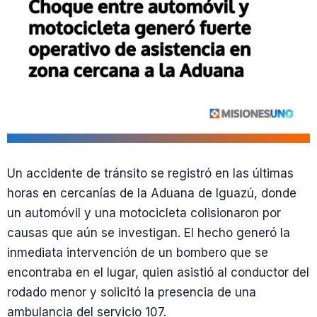
Un accidente de tránsito se registró en las últimas
horas en cercanías de la Aduana de Iguazú, donde
un automóvil y una motocicleta colisionaron por
causas que aún se investigan. El hecho generó la
inmediata intervención de un bombero que se
encontraba en el lugar, quien asistió al conductor del
rodado menor y solicitó la presencia de una
ambulancia del servicio 107.