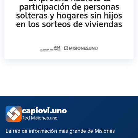
capiovi.uno
Red Misiones.uno
La red de información más grande de Misiones