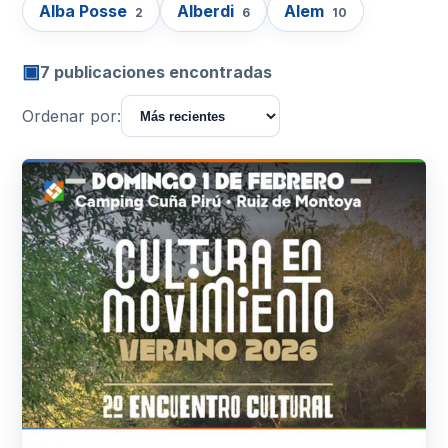
Alba Posse
Alberdi
Alem
2
6
10
▣
7 publicaciones encontradas
Ordenar por: