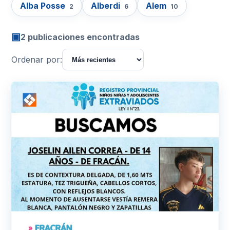
Alba Posse
Alberdi
Alem
2
6
10
▣
2 publicaciones encontradas
Ordenar por: