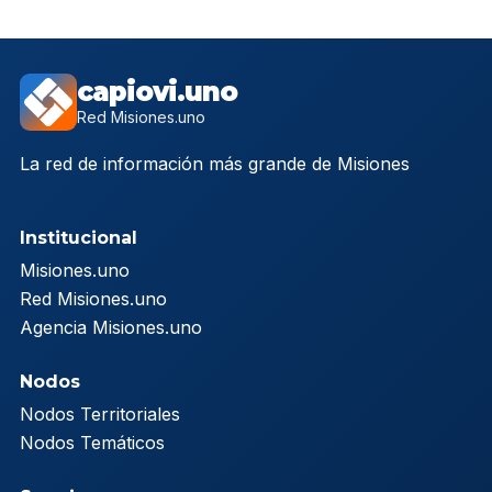
capiovi.uno
Red Misiones.uno
La red de información más grande de Misiones
Institucional
Misiones.uno
Red Misiones.uno
Agencia Misiones.uno
Nodos
Nodos Territoriales
Nodos Temáticos