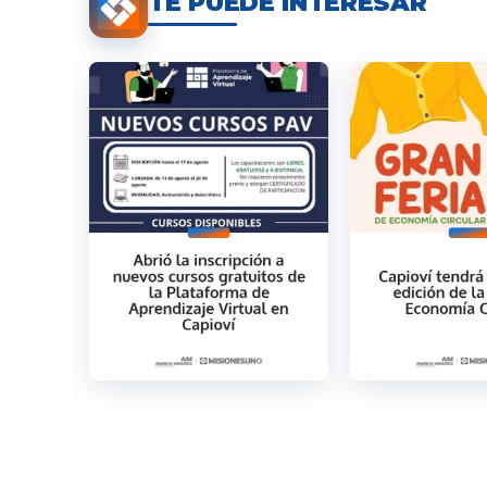
TE PUEDE INTERESAR