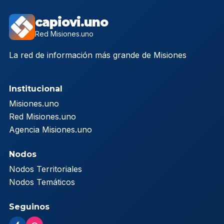
capiovi.uno
Red Misiones.uno
La red de información más grande de Misiones
Institucional
Misiones.uno
Red Misiones.uno
Agencia Misiones.uno
Nodos
Nodos Territoriales
Nodos Temáticos
Seguinos