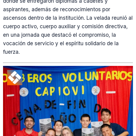
donde se entregaron diplomas a cadetes y
aspirantes, además de reconocimientos por
ascensos dentro de la institución. La velada reunió al
cuerpo activo, cuerpo auxiliar y comisión directiva,
en una jornada que destacó el compromiso, la
vocación de servicio y el espíritu solidario de la
fuerza.