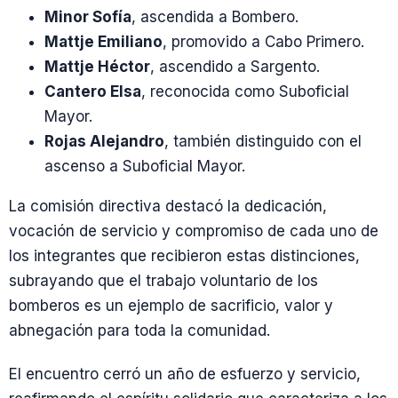
Minor Sofía
, ascendida a Bombero.
Mattje Emiliano
, promovido a Cabo Primero.
Mattje Héctor
, ascendido a Sargento.
Cantero Elsa
, reconocida como Suboficial
Mayor.
Rojas Alejandro
, también distinguido con el
ascenso a Suboficial Mayor.
La comisión directiva destacó la dedicación,
vocación de servicio y compromiso de cada uno de
los integrantes que recibieron estas distinciones,
subrayando que el trabajo voluntario de los
bomberos es un ejemplo de sacrificio, valor y
abnegación para toda la comunidad.
El encuentro cerró un año de esfuerzo y servicio,