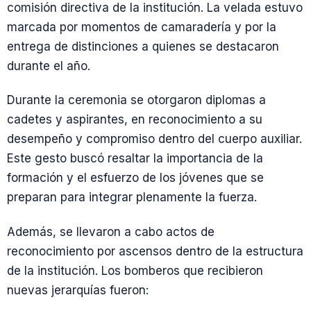
comisión directiva de la institución. La velada estuvo
marcada por momentos de camaradería y por la
entrega de distinciones a quienes se destacaron
durante el año.
Durante la ceremonia se otorgaron diplomas a
cadetes y aspirantes, en reconocimiento a su
desempeño y compromiso dentro del cuerpo auxiliar.
Este gesto buscó resaltar la importancia de la
formación y el esfuerzo de los jóvenes que se
preparan para integrar plenamente la fuerza.
Además, se llevaron a cabo actos de
reconocimiento por ascensos dentro de la estructura
de la institución. Los bomberos que recibieron
nuevas jerarquías fueron: