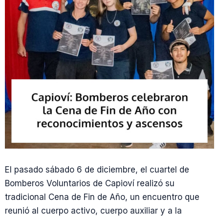
El pasado sábado 6 de diciembre, el cuartel de
Bomberos Voluntarios de Capioví realizó su
tradicional Cena de Fin de Año, un encuentro que
reunió al cuerpo activo, cuerpo auxiliar y a la