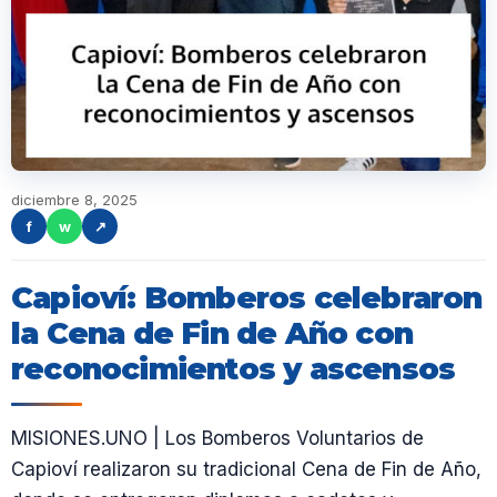
diciembre 8, 2025
f
w
↗
Capioví: Bomberos celebraron
la Cena de Fin de Año con
reconocimientos y ascensos
MISIONES.UNO | Los Bomberos Voluntarios de
Capioví realizaron su tradicional Cena de Fin de Año,