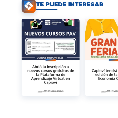
TE PUEDE INTERESAR