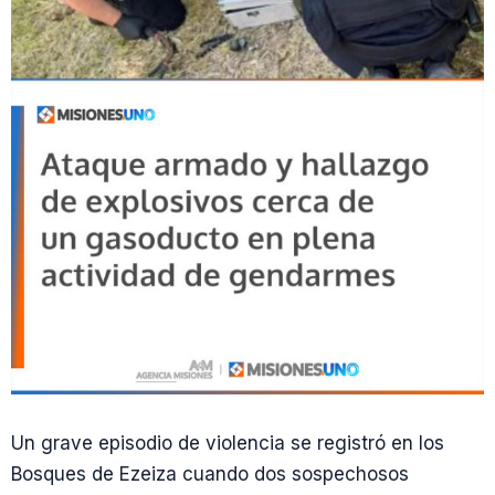
Un grave episodio de violencia se registró en los
Bosques de Ezeiza cuando dos sospechosos