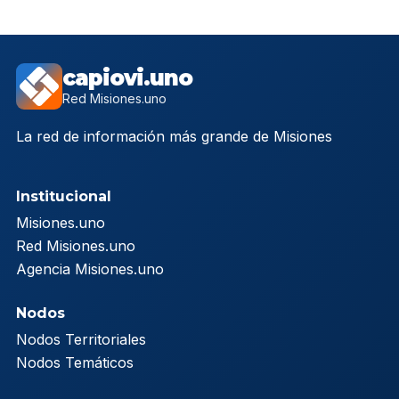
capiovi.uno
Red Misiones.uno
La red de información más grande de Misiones
Institucional
Misiones.uno
Red Misiones.uno
Agencia Misiones.uno
Nodos
Nodos Territoriales
Nodos Temáticos