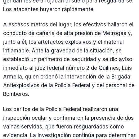
gendarmes se arrojaban al suelo para resguardarse.
Los atacantes huyeron rápidamente.
A escasos metros del lugar, los efectivos hallaron el
conducto de cañería de alta presión de Metrogas y,
junto a él, los artefactos explosivos y el material
inflamable. Ante la gravedad de la situación, se
estableció un perímetro de seguridad y se dio aviso
inmediato al juez federal número 2 de Quilmes, Luis
Armella, quien ordenó la intervención de la Brigada
Antiexplosivos de la Policía Federal y del personal de
Bomberos.
Los peritos de la Policía Federal realizaron una
inspección ocular y confirmaron la presencia de dos
vainas servidas, que fueron resguardadas como
evidencia. La investigación continúa para determinar