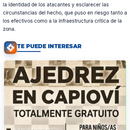
la identidad de los atacantes y esclarecer las
circunstancias del hecho, que puso en riesgo tanto a
los efectivos como a la infraestructura crítica de la
zona.
TE PUEDE INTERESAR