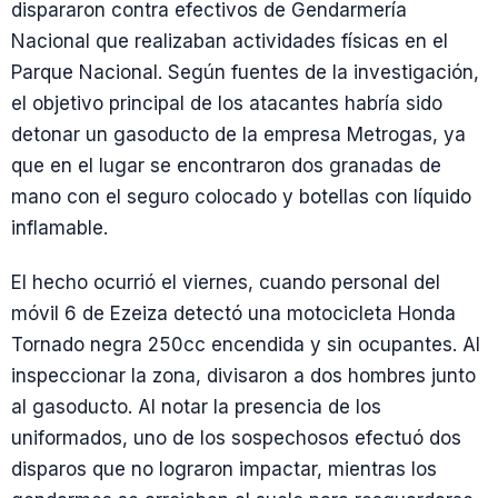
dispararon contra efectivos de Gendarmería
Nacional que realizaban actividades físicas en el
Parque Nacional. Según fuentes de la investigación,
el objetivo principal de los atacantes habría sido
detonar un gasoducto de la empresa Metrogas, ya
que en el lugar se encontraron dos granadas de
mano con el seguro colocado y botellas con líquido
inflamable.
El hecho ocurrió el viernes, cuando personal del
móvil 6 de Ezeiza detectó una motocicleta Honda
Tornado negra 250cc encendida y sin ocupantes. Al
inspeccionar la zona, divisaron a dos hombres junto
al gasoducto. Al notar la presencia de los
uniformados, uno de los sospechosos efectuó dos
disparos que no lograron impactar, mientras los