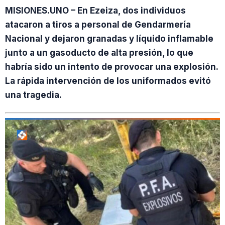
MISIONES.UNO – En Ezeiza, dos individuos
atacaron a tiros a personal de Gendarmería
Nacional y dejaron granadas y líquido inflamable
junto a un gasoducto de alta presión, lo que
habría sido un intento de provocar una explosión.
La rápida intervención de los uniformados evitó
una tragedia.