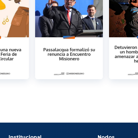
Institucional
Nodos