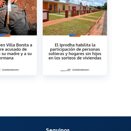
Seguinos